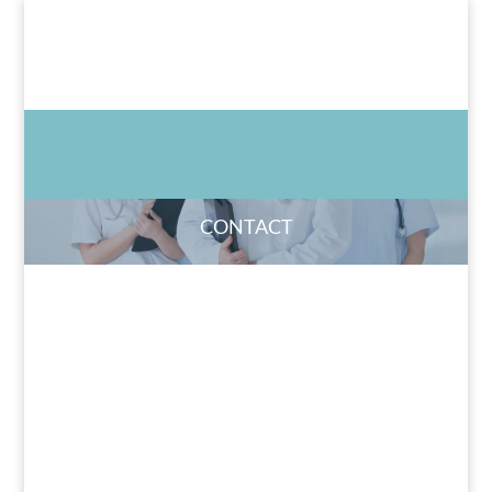
CONTACT