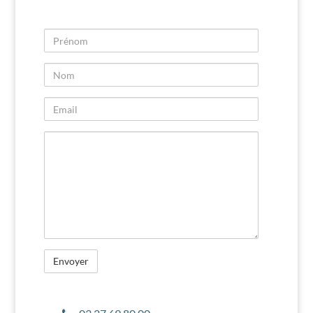
Prénom
Nom
Email
Message