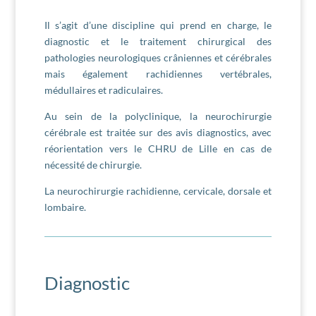
Il s’agit d’une discipline qui prend en charge, le
diagnostic et le traitement chirurgical des
pathologies neurologiques crâniennes et cérébrales
mais également rachidiennes vertébrales,
médullaires et radiculaires.
Au sein de la polyclinique, la neurochirurgie
cérébrale est traitée sur des avis diagnostics, avec
réorientation vers le CHRU de Lille en cas de
nécessité de chirurgie.
La neurochirurgie rachidienne, cervicale, dorsale et
lombaire.
Diagnostic