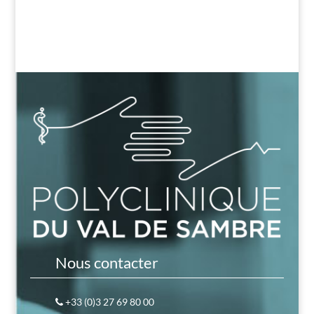
Nous contacter
+33 (0)3 27 69 80 00