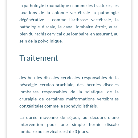
la pathologie traumatique : comme les fractures, les
luxations de la colonne vertébrale la pathologie
dégénérative : comme l’arthrose vertébrale, la
pathologie discale, le canal lombaire étroit, aussi
bien du rachis cervical que lombaire, en assurant, au
sein de la polyclinique,
Traitement
des hernies discales cervicales responsables de la
névralgie cervico-brachiale, des hernies discales
lombaires responsables de la sciatique, de la
cruralgie de certaines malformations vertébrales
congénitales comme le spondylolisthésis.
La durée moyenne de séjour, au décours d’une
intervention pour une simple hernie discale
lombaire ou cervicale, est de 3 jours.