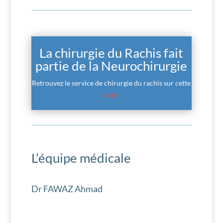
La chirurgie du Rachis fait
partie de la Neurochirurgie
Retrouvez le service de chirurgie du rachis sur cette
page
L’équipe médicale
Dr FAWAZ Ahmad